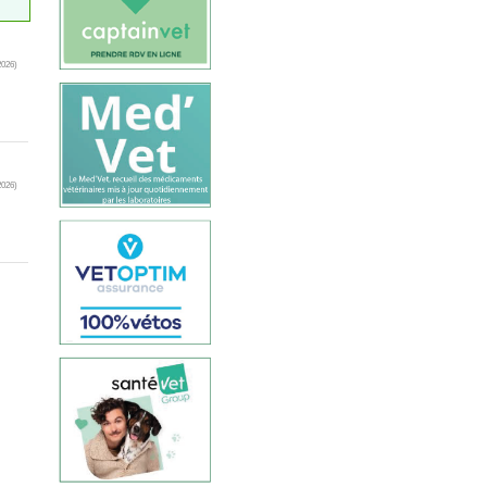
2026)
2026)