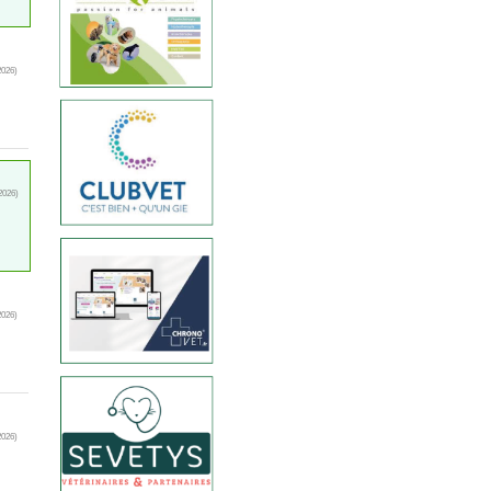
2026)
2026)
2026)
2026)