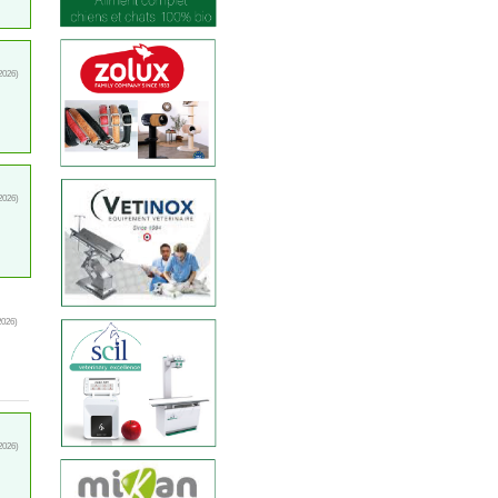
2026)
2026)
2026)
2026)