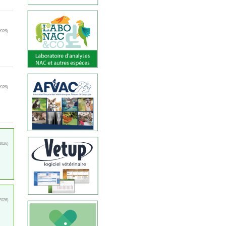
2026)
2026)
2026)
2026)