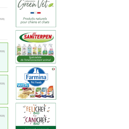
2026)
2026)
2026)
2026)