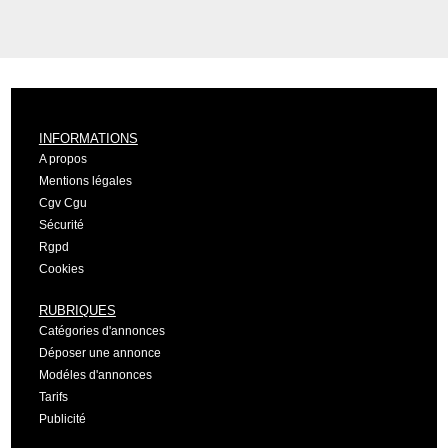
INFORMATIONS
A propos
Mentions légales
Cgv Cgu
Sécurité
Rgpd
Cookies
RUBRIQUES
Catégories d'annonces
Déposer une annonce
Modéles d'annonces
Tarifs
Publicité