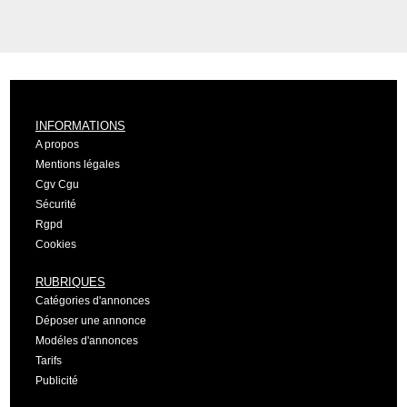
INFORMATIONS
A propos
Mentions légales
Cgv Cgu
Sécurité
Rgpd
Cookies
RUBRIQUES
Catégories d'annonces
Déposer une annonce
Modéles d'annonces
Tarifs
Publicité