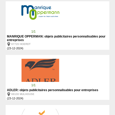
1/1
MANRIQUE OPPERMAN: objets publicitaires personnalisables pour
entreprises
67720 HOERDT
(23-12-2024)
1/1
ADLER: objets publicitaires personnalisables pour entreprises
68100 MULHOUSE
(23-12-2024)