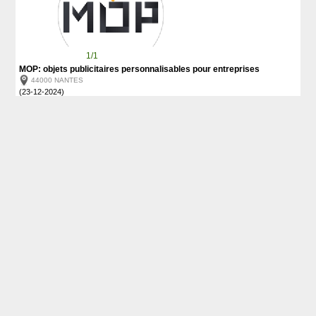
1/1
MOP: objets publicitaires personnalisables pour entreprises
44000 NANTES
(23-12-2024)