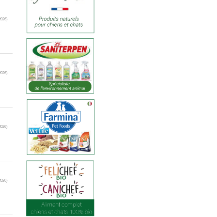
2026)
2026)
2026)
2026)