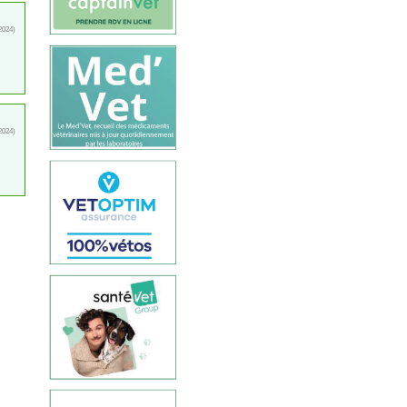
2024)
2024)