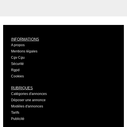
INFORMATIONS
A propos
Mentions légales
Cgv Cgu
Sécurité
Rgpd
Cookies
RUBRIQUES
Catégories d'annonces
Déposer une annonce
Modéles d'annonces
Tarifs
Publicité