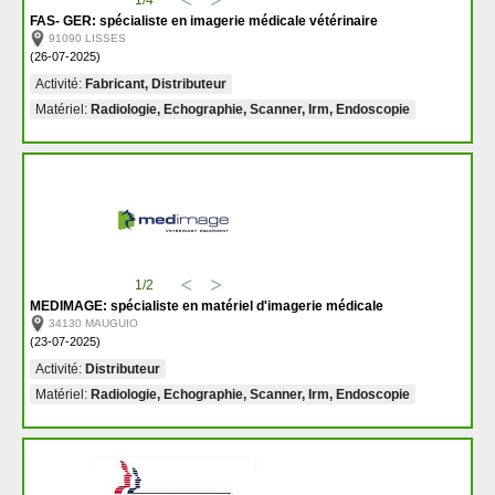
1/4
FAS- GER: spécialiste en imagerie médicale vétérinaire
91090 LISSES
(26-07-2025)
Activité:
Fabricant, Distributeur
Matériel:
Radiologie, Echographie, Scanner, Irm, Endoscopie
1/2
MEDIMAGE: spécialiste en matériel d'imagerie médicale
34130 MAUGUIO
(23-07-2025)
Activité:
Distributeur
Matériel:
Radiologie, Echographie, Scanner, Irm, Endoscopie