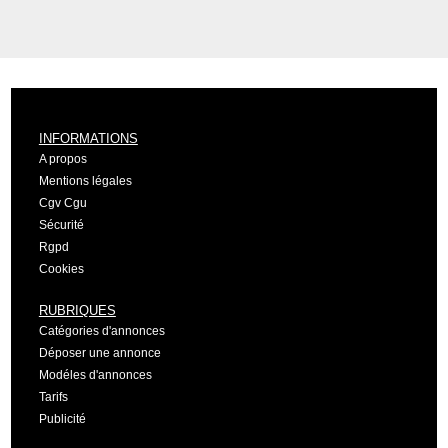
INFORMATIONS
A propos
Mentions légales
Cgv Cgu
Sécurité
Rgpd
Cookies
RUBRIQUES
Catégories d'annonces
Déposer une annonce
Modéles d'annonces
Tarifs
Publicité