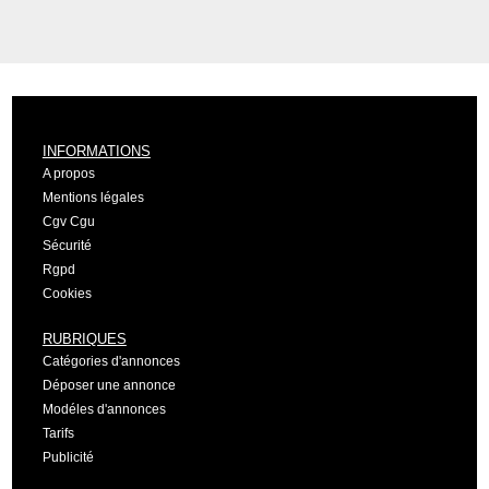
INFORMATIONS
A propos
Mentions légales
Cgv Cgu
Sécurité
Rgpd
Cookies
RUBRIQUES
Catégories d'annonces
Déposer une annonce
Modéles d'annonces
Tarifs
Publicité