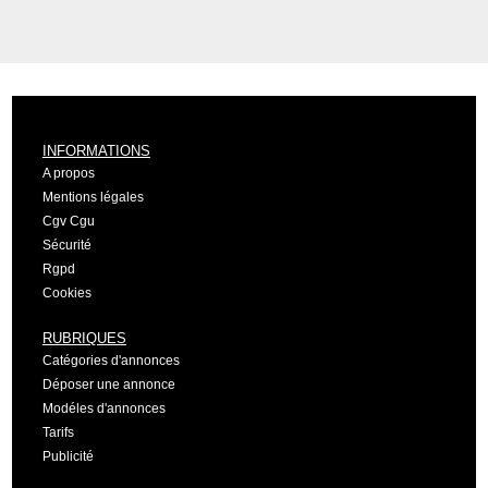
INFORMATIONS
A propos
Mentions légales
Cgv Cgu
Sécurité
Rgpd
Cookies
RUBRIQUES
Catégories d'annonces
Déposer une annonce
Modéles d'annonces
Tarifs
Publicité