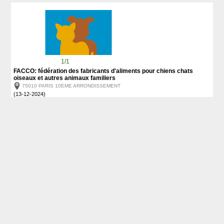
1/1
FACCO: fédération des fabricants d'aliments pour chiens chats
oiseaux et autres animaux familiers
75010 PARIS 10EME ARRONDISSEMENT
(13-12-2024)