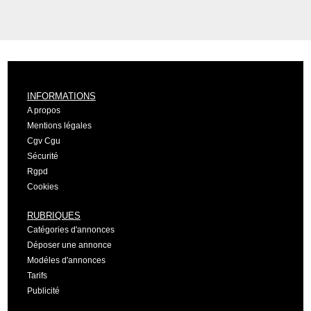
INFORMATIONS
A propos
Mentions légales
Cgv Cgu
Sécurité
Rgpd
Cookies
RUBRIQUES
Catégories d'annonces
Déposer une annonce
Modéles d'annonces
Tarifs
Publicité