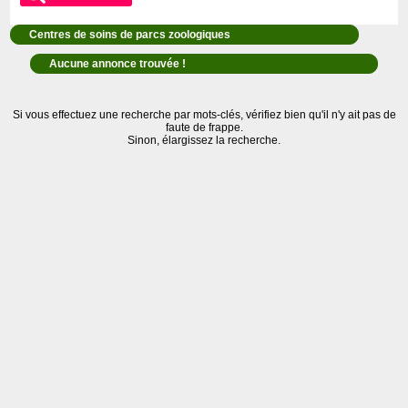
Centres de soins de parcs zoologiques
Aucune annonce trouvée !
Si vous effectuez une recherche par mots-clés, vérifiez bien qu'il n'y ait pas de
faute de frappe.
Sinon, élargissez la recherche.