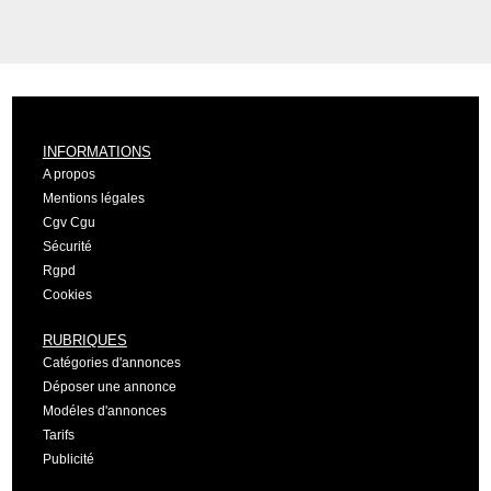
INFORMATIONS
A propos
Mentions légales
Cgv Cgu
Sécurité
Rgpd
Cookies
RUBRIQUES
Catégories d'annonces
Déposer une annonce
Modéles d'annonces
Tarifs
Publicité