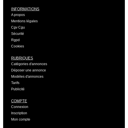
INFORMATIONS
A propos
Mentions légales
Cgv Cgu
Sécurité
Rgpd
Cookies
RUBRIQUES
Catégories d'annonces
Déposer une annonce
Modéles d'annonces
Tarifs
Publicité
COMPTE
Connexion
Inscription
Mon compte