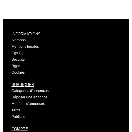
INFORMATIONS
A propos
Mentions légales
Cgv Cgu
Sécurité
Rgpd
Cookies
RUBRIQUES
Catégories d'annonces
Déposer une annonce
Modéles d'annonces
Tarifs
Publicité
COMPTE