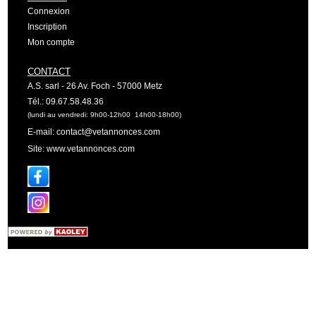
Connexion
Inscription
Mon compte
CONTACT
A.S. sarl - 26 Av. Foch - 57000 Metz
Tél.: 09.67.58.48.36
(lundi au vendredi: 9h00-12h00 14h00-18h00)
E-mail: contact@vetannonces.com
Site: www.vetannonces.com